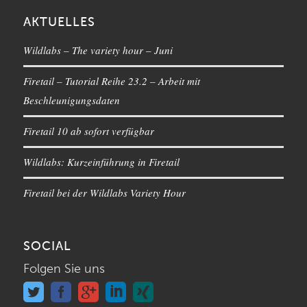
AKTUELLES
Wildlabs – The variety hour – Juni
Firetail – Tutorial Reihe 23.2 – Arbeit mit
Beschleunigungsdaten
Firetail 10 ab sofort verfügbar
Wildlabs: Kurzeinführung in Firetail
Firetail bei der Wildlabs Variety Hour
SOCIAL
Folgen Sie uns