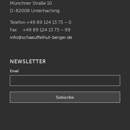
Münchner Straße 10
D-82008 Unterhaching
Telefon +49 89 124 13 73 – 0
Fax +49 89 124 13 73 – 99
info@schaeuffelhut-berger.de
NEWSLETTER
Email