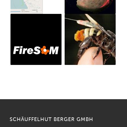
SCHÄUFFELHUT BERGER GMBH