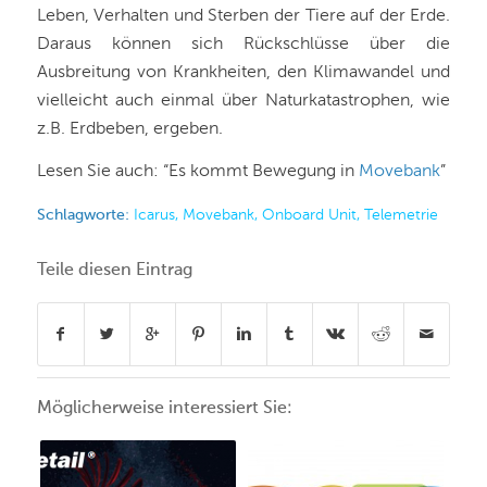
Leben, Verhalten und Sterben der Tiere auf der Erde.
Daraus können sich Rückschlüsse über die
Ausbreitung von Krankheiten, den Klimawandel und
vielleicht auch einmal über Naturkatastrophen, wie
z.B. Erdbeben, ergeben.
Lesen Sie auch: “Es kommt Bewegung in
Movebank
”
Schlagworte:
Icarus
,
Movebank
,
Onboard Unit
,
Telemetrie
Teile diesen Eintrag
Möglicherweise interessiert Sie: