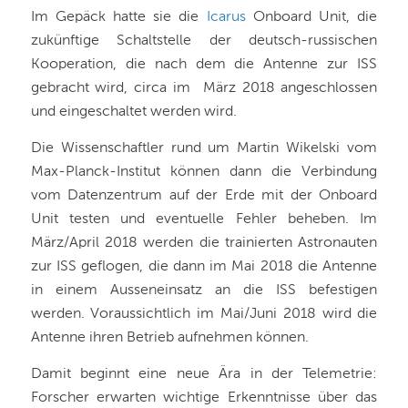
Im Gepäck hatte sie die
Icarus
Onboard Unit, die
zukünftige Schaltstelle der deutsch-russischen
Kooperation, die nach dem die Antenne zur ISS
gebracht wird, circa im März 2018 angeschlossen
und eingeschaltet werden wird.
Die Wissenschaftler rund um Martin Wikelski vom
Max-Planck-Institut können dann die Verbindung
vom Datenzentrum auf der Erde mit der Onboard
Unit testen und eventuelle Fehler beheben. Im
März/April 2018 werden die trainierten Astronauten
zur ISS geflogen, die dann im Mai 2018 die Antenne
in einem Ausseneinsatz an die ISS befestigen
werden. Voraussichtlich im Mai/Juni 2018 wird die
Antenne ihren Betrieb aufnehmen können.
Damit beginnt eine neue Ära in der Telemetrie:
Forscher erwarten wichtige Erkenntnisse über das