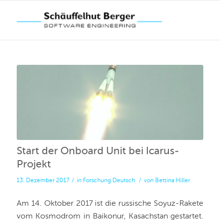
Start der Onboard Unit bei Icarus-
Projekt
13. Dezember 2017
/
in
Forschung
Deutsch
/
von
Bettina Hiller
Am 14. Oktober 2017 ist die russische Soyuz-Rakete
vom Kosmodrom in Baikonur, Kasachstan gestartet.