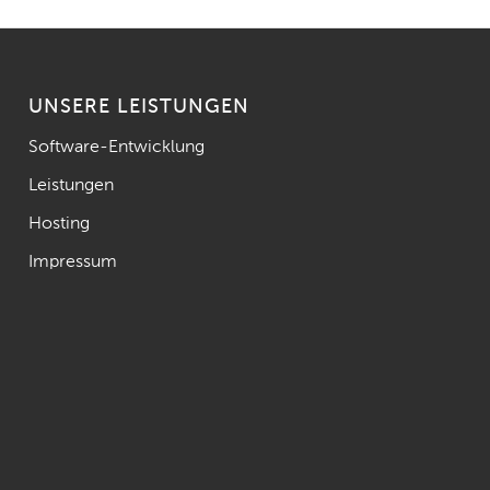
UNSERE LEISTUNGEN
Software-Entwicklung
Leistungen
Hosting
Impressum