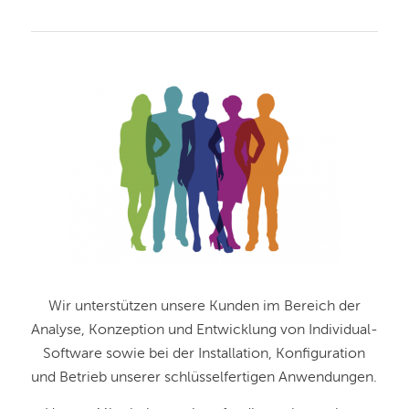
Wir unterstützen unsere Kunden im Bereich der
Analyse, Konzeption und Entwicklung von Individual-
Software sowie bei der Installation, Konfiguration
und Betrieb unserer schlüsselfertigen Anwendungen.