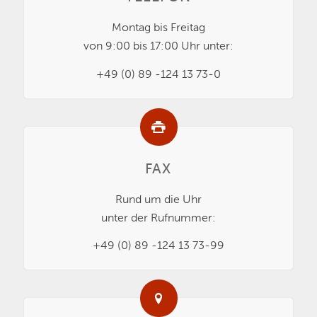
Montag bis Freitag
von 9:00 bis 17:00 Uhr unter:
+49 (0) 89 -124 13 73-0
FAX
Rund um die Uhr
unter der Rufnummer:
+49 (0) 89 -124 13 73-99