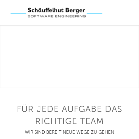
FÜR JEDE AUFGABE DAS
RICHTIGE TEAM
WIR SIND BEREIT NEUE WEGE ZU GEHEN