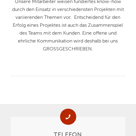
Unsere Mitarbeiter weisen fundiertes know-how
durch den Einsatz in verschiedensten Projekten mit
variierenden Themen vor. Entscheidend für den
Erfolg eines Projektes ist auch das Zusammenspiel
des Teams mit dem Kunden. Eine offene und
ehrliche Kommunikation wird deshalb bei uns
GROSSGESCHRIEBEN.
TELEFON