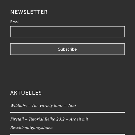
NEWSLETTER
Email
AKTUELLES
Wildlabs – The variety hour – Juni
Firetail – Tutorial Reihe 23.2 – Arbeit mit
Beschleunigungsdaten