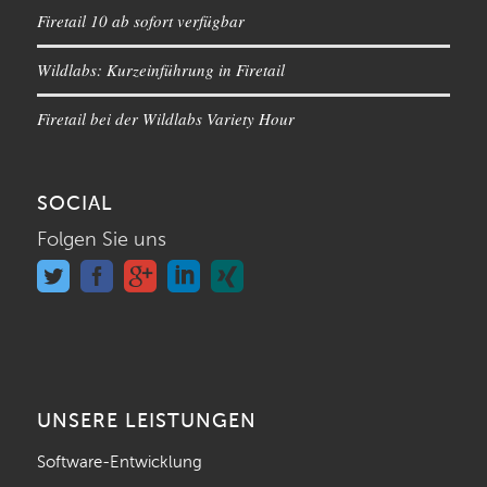
Firetail 10 ab sofort verfügbar
Wildlabs: Kurzeinführung in Firetail
Firetail bei der Wildlabs Variety Hour
SOCIAL
Folgen Sie uns
UNSERE LEISTUNGEN
Software-Entwicklung