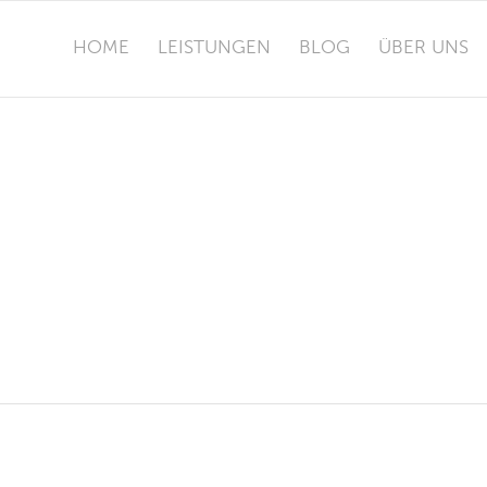
HOME
LEISTUNGEN
BLOG
ÜBER UNS