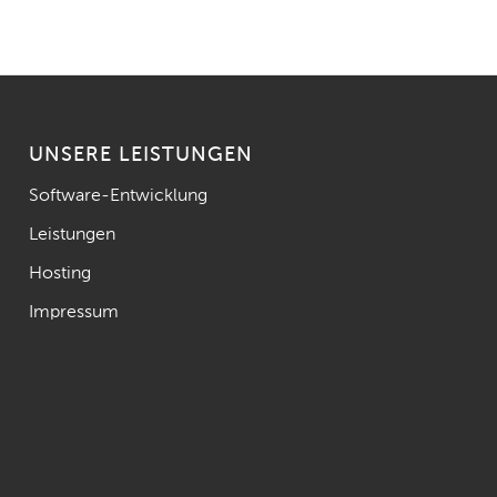
UNSERE LEISTUNGEN
Software-Entwicklung
Leistungen
Hosting
Impressum