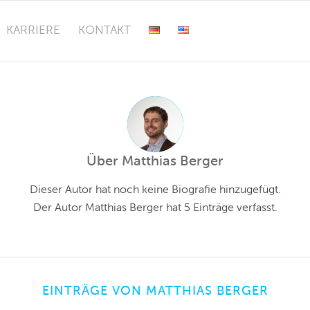
KARRIERE
KONTAKT
Über
Matthias Berger
Dieser Autor hat noch keine Biografie hinzugefügt.
Der Autor
Matthias Berger
hat 5 Einträge verfasst.
EINTRÄGE VON MATTHIAS BERGER