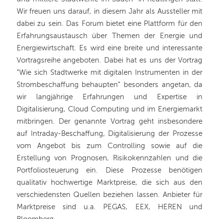
Wir freuen uns darauf, in diesem Jahr als Aussteller mit
dabei zu sein. Das Forum bietet eine Plattform für den
Erfahrungsaustausch über Themen der Energie und
Energiewirtschaft. Es wird eine breite und interessante
Vortragsreihe angeboten. Dabei hat es uns der Vortrag
“Wie sich Stadtwerke mit digitalen Instrumenten in der
Strombeschaffung behaupten” besonders angetan, da
wir langjährige Erfahrungen und Expertise in
Digitalisierung, Cloud Computing und im Energiemarkt
mitbringen. Der genannte Vortrag geht insbesondere
auf Intraday-Beschaffung, Digitalisierung der Prozesse
vom Angebot bis zum Controlling sowie auf die
Erstellung von Prognosen, Risikokennzahlen und die
Portfoliosteuerung ein. Diese Prozesse benötigen
qualitativ hochwertige Marktpreise, die sich aus den
verschiedensten Quellen beziehen lassen. Anbieter für
Marktpreise sind u.a. PEGAS, EEX, HEREN und