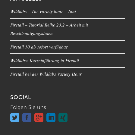
Wildlabs – The variety hour – Juni
Firetail – Tutorial Reihe 23.2 – Arbeit mit
Beschleunigungsdaten
Firetail 10 ab sofort verfügbar
Wildlabs: Kurzeinführung in Firetail
Firetail bei der Wildlabs Variety Hour
SOCIAL
Folgen Sie uns