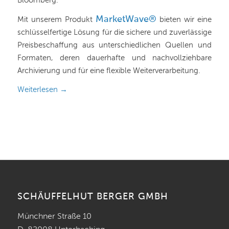
Bloomberg.
MarketWave®
Mit unserem Produkt
bieten wir eine
schlüsselfertige Lösung für die sichere und zuverlässige
Preisbeschaffung aus unterschiedlichen Quellen und
Formaten, deren dauerhafte und nachvollziehbare
Archivierung und für eine flexible Weiterverarbeitung.
Weiterlesen
→
SCHÄUFFELHUT BERGER GMBH
Münchner Straße 10