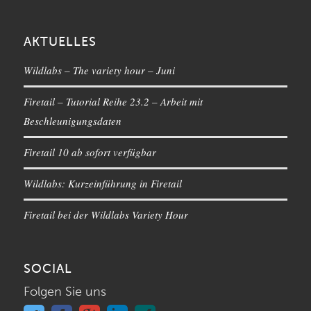
AKTUELLES
Wildlabs – The variety hour – Juni
Firetail – Tutorial Reihe 23.2 – Arbeit mit
Beschleunigungsdaten
Firetail 10 ab sofort verfügbar
Wildlabs: Kurzeinführung in Firetail
Firetail bei der Wildlabs Variety Hour
SOCIAL
Folgen Sie uns