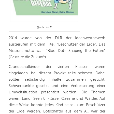
Quelle: DLR
2014 wurde von der DLR der Ideenwettbewerb
ausgerufen mit dem Titel: “Beschützer der Erde”. Das
Missionsmotto war: “Blue Dot- Shaping the Future”
(Gestalte die Zukunft).
Grundschulkinder der vierten Klassen waren
eingeladen, bei diesem Projekt teilzunehmen. Dabei
sollten selbständig Inhalte zusammen gesucht,
Schwerpunkte gesetzt und eine Verbesserung einer
Umweltsituation präsentiert werden. Die Themen
waren: Land, Seen & Flüsse, Ozeane und Wälder. Auf
diese Weise konnte jedes Kind selbst zum Beschützer
der Erde werden. Botschafter aus dem All war der