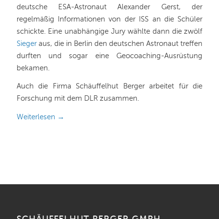
deutsche ESA-Astronaut Alexander Gerst, der
regelmäßig Informationen von der ISS an die Schüler
schickte. Eine unabhängige Jury wählte dann die zwölf
Sieger
aus, die in Berlin den deutschen Astronaut treffen
durften und sogar eine Geocoaching-Ausrüstung
bekamen.
Auch die Firma Schäuffelhut Berger arbeitet für die
Forschung mit dem DLR zusammen.
Weiterlesen
→