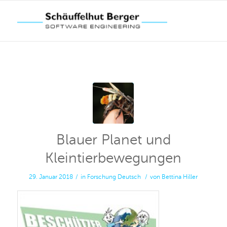
Blauer Planet und
Kleintierbewegungen
29. Januar 2018
/
in
Forschung
Deutsch
/
von
Bettina Hiller