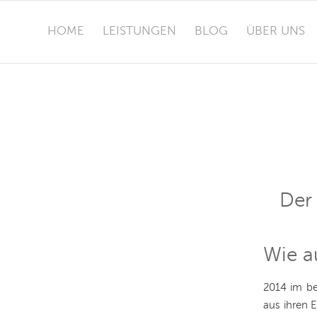
HOME
LEISTUNGEN
BLOG
ÜBER UNS
Der
Wie a
2014 im be
aus ihren 