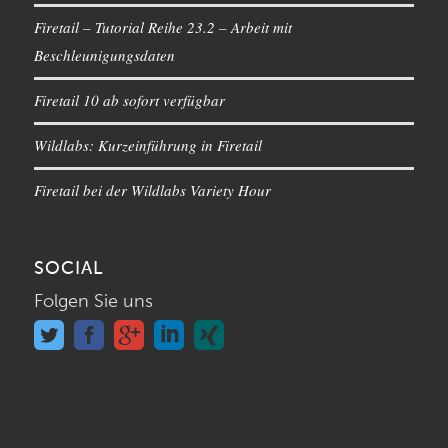
Firetail – Tutorial Reihe 23.2 – Arbeit mit
Beschleunigungsdaten
Firetail 10 ab sofort verfügbar
Wildlabs: Kurzeinführung in Firetail
Firetail bei der Wildlabs Variety Hour
SOCIAL
Folgen Sie uns