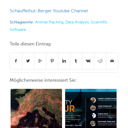
Schäuffelhut-Berger Youtube Channel
Schlagworte:
Animal Tracking
,
Data Analysis
,
Scientific
Software
Teile diesen Eintrag
Möglicherweise interessiert Sie: