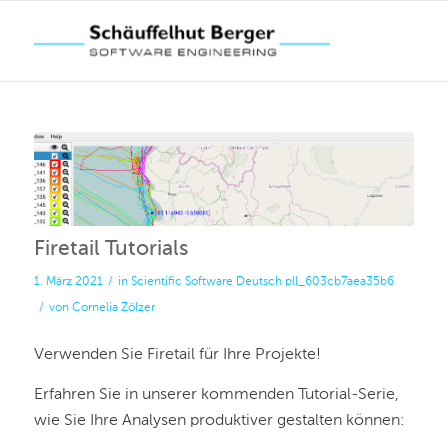
Firetail Tutorials
1. März 2021
/
in
Scientific Software
Deutsch
pll_603cb7aea35b6
/
von
Cornelia Zölzer
Verwenden Sie Firetail für Ihre Projekte!
Erfahren Sie in unserer kommenden Tutorial-Serie,
wie Sie Ihre Analysen produktiver gestalten können: