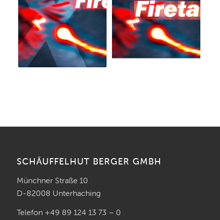
SCHÄUFFELHUT BERGER GMBH
Münchner Straße 10
D-82008 Unterhaching
Telefon +49 89 124 13 73 – 0