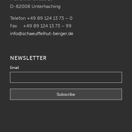
D-82008 Unterhaching
Telefon +49 89 124 13 73 – 0
Fax +49 89 124 13 73 – 99
info@schaeuffelhut-berger.de
NEWSLETTER
Email