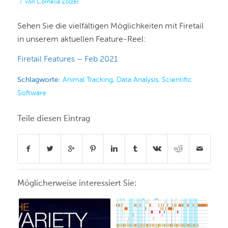
/
von
Cornelia Zölzer
Sehen Sie die vielfältigen Möglichkeiten mit Firetail
in unserem aktuellen Feature-Reel:
Firetail Features – Feb 2021
Schlagworte:
Animal Tracking
,
Data Analysis
,
Scientific
Software
Teile diesen Eintrag
Möglicherweise interessiert Sie: