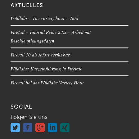
AKTUELLES
Wildlabs – The variety hour – Juni
Firetail – Tutorial Reihe 23.2 – Arbeit mit
Beschleunigungsdaten
Firetail 10 ab sofort verfügbar
Wildlabs: Kurzeinführung in Firetail
Firetail bei der Wildlabs Variety Hour
SOCIAL
Folgen Sie uns