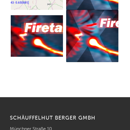
SCHÄUFFELHUT BERGER GMBH
Münchner Straße 10