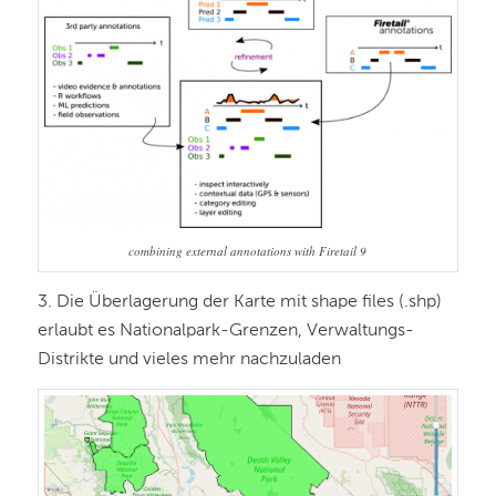
combining external annotations with Firetail 9
3. Die Überlagerung der Karte mit shape files (.shp)
erlaubt es Nationalpark-Grenzen, Verwaltungs-
Distrikte und vieles mehr nachzuladen