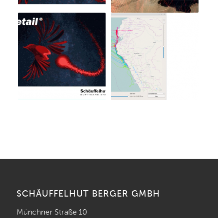
SCHÄUFFELHUT BERGER GMBH
Münchner Straße 10