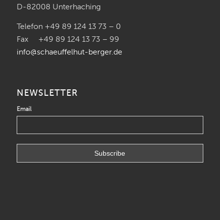
D-82008 Unterhaching
Telefon +49 89 124 13 73 – 0
Fax +49 89 124 13 73 – 99
info@schaeuffelhut-berger.de
NEWSLETTER
Email