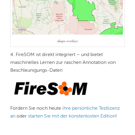
shape overlays
4. FireSOM ist direkt integriert – und bietet
maschinelles Lernen zur raschen Annotation von
Beschleunigungs-Daten
Fordern Sie noch heute
ihre persönliche Testlizenz
an
oder
starten Sie mit der konstenlosten Edition
!