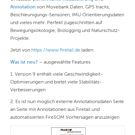
Annotation
von Movebank Daten, GPS tracks,
Beschleunigungs-Sensoren, IMU Orientierungsdaten
und vieles mehr. Perfekt zugeschnitten auf
Bewegungsökologie, Biologging und Naturschutz-
Projekte.
Jetzt von
https://www.firetail.de
laden.
Was ist neu?
– ausgewählte Features
1. Version 9 enthält viele Geschwindigkeit-
Optimierungen und bietet viele Stabilitäts-
Verbesserungen
2. Es ist nun möglich externe Annotationsdaten Seite
an Seite mit Annotationen aus Firetail und
automatisierten FireSOM Vorhersagen anzuzeigen