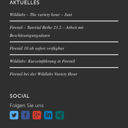
AKTUELLES
Wildlabs – The variety hour – Juni
Firetail – Tutorial Reihe 23.2 – Arbeit mit
Beschleunigungsdaten
Firetail 10 ab sofort verfügbar
Wildlabs: Kurzeinführung in Firetail
Firetail bei der Wildlabs Variety Hour
SOCIAL
Folgen Sie uns