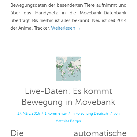
Bewegungsdaten der besenderten Tiere aufnimmt und
über das Handynetz in die Movebank-Datenbank
überträgt. Bis hierhin ist alles bekannt. Neu ist seit 2014
der Animal Tracker.
Weiterlesen
→
Live-Daten: Es kommt
Bewegung in Movebank
17. März 2016
/
1 Kommentar
/
in
Forschung
Deutsch
/
von
Matthias Berger
Die automatische