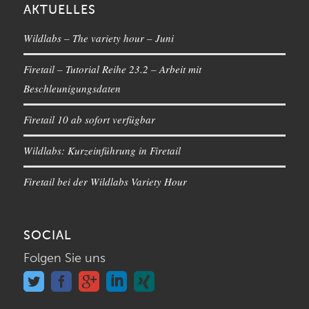
AKTUELLES
Wildlabs – The variety hour – Juni
Firetail – Tutorial Reihe 23.2 – Arbeit mit
Beschleunigungsdaten
Firetail 10 ab sofort verfügbar
Wildlabs: Kurzeinführung in Firetail
Firetail bei der Wildlabs Variety Hour
SOCIAL
Folgen Sie uns