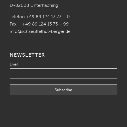
D-82008 Unterhaching
Telefon +49 89 124 13 73 – 0
Fax +49 89 124 13 73 – 99
info@schaeuffelhut-berger.de
NEWSLETTER
Email