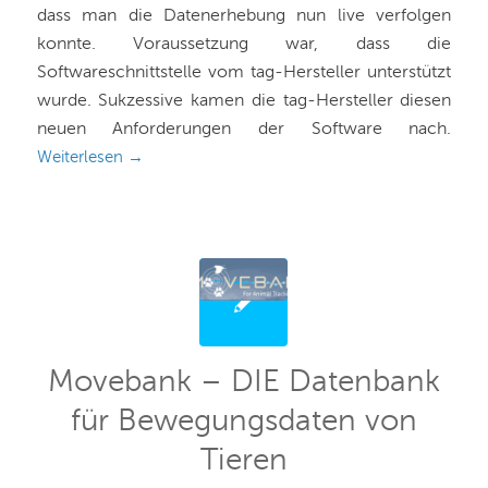
dass man die Datenerhebung nun live verfolgen
konnte. Voraussetzung war, dass die
Softwareschnittstelle vom tag-Hersteller unterstützt
wurde. Sukzessive kamen die tag-Hersteller diesen
neuen Anforderungen der Software nach.
Weiterlesen
→
Movebank – DIE Datenbank
für Bewegungsdaten von
Tieren