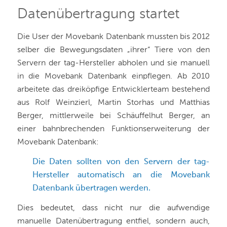
Datenübertragung startet
Die User der Movebank Datenbank mussten bis 2012
selber die Bewegungsdaten „ihrer“ Tiere von den
Servern der tag-Hersteller abholen und sie manuell
in die Movebank Datenbank einpflegen. Ab 2010
arbeitete das
dreiköpfige Entwicklerteam bestehend
aus Rolf Weinzierl, Martin Storhas und Matthias
Berger
, mittlerweile bei
Schäuffelhut Berger
, an
einer bahnbrechenden Funktionserweiterung der
Movebank Datenbank:
Die Daten sollten von den Servern der tag-
Hersteller automatisch an die Movebank
Datenbank übertragen werden.
Dies bedeutet, dass nicht nur die aufwendige
manuelle Datenübertragung entfiel, sondern auch,