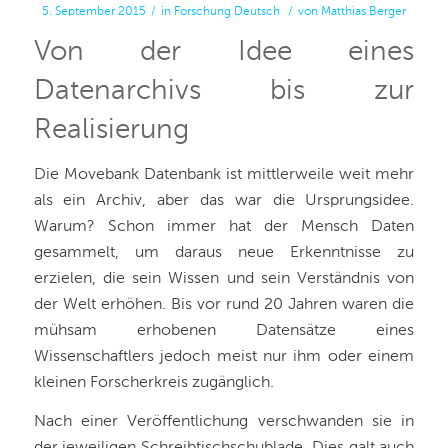
5. September 2015
/
in
Forschung
Deutsch
/
von
Matthias Berger
Von der Idee eines
Datenarchivs bis zur
Realisierung
Die Movebank Datenbank ist mittlerweile weit mehr
als ein Archiv, aber das war die Ursprungsidee.
Warum? Schon immer hat der Mensch Daten
gesammelt, um daraus neue Erkenntnisse zu
erzielen, die sein Wissen und sein Verständnis von
der Welt erhöhen. Bis vor rund 20 Jahren waren die
mühsam erhobenen Datensätze eines
Wissenschaftlers jedoch meist nur ihm oder einem
kleinen Forscherkreis zugänglich.
Nach einer Veröffentlichung verschwanden sie in