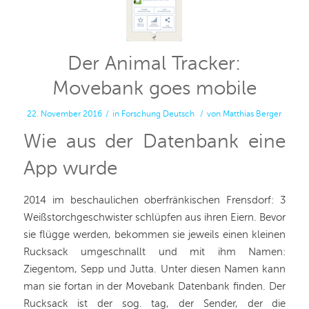
Der Animal Tracker:
Movebank goes mobile
22. November 2016
/
in
Forschung
Deutsch
/
von
Matthias Berger
Wie aus der Datenbank eine
App wurde
2014 im beschaulichen oberfränkischen Frensdorf: 3
Weißstorchgeschwister schlüpfen aus ihren Eiern. Bevor
sie flügge werden, bekommen sie jeweils einen kleinen
Rucksack umgeschnallt und mit ihm Namen:
Ziegentom, Sepp und Jutta. Unter diesen Namen kann
man sie fortan in der Movebank Datenbank finden. Der
Rucksack ist der sog. tag, der Sender, der die