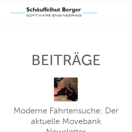
BEITRÄGE
Moderne Fährtensuche: Der
aktuelle Movebank