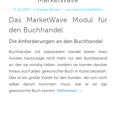
MarketWave
9. Juli 2017
/
in
Energie
Deutsch
/
von
Friedrich Schäuffelhut
Das MarketWave Modul für
den Buchhandel
Die Anforderungen an den Buchhandel
Buchhändler mit stationärem Handel bieten ihren
Kunden heutzutage nicht mehr nur den Buchbestand
an, den sie vorrätig haben, sondern sie können darüber
hinaus auch jedes gewünschte Buch in Kürze bestellen.
Dies ist ein großer Vorteil für den Kunden, der sich nicht
selber darum kümmern muss, wie er an das
gewünschte Buch kommt.
Weiterlesen
→