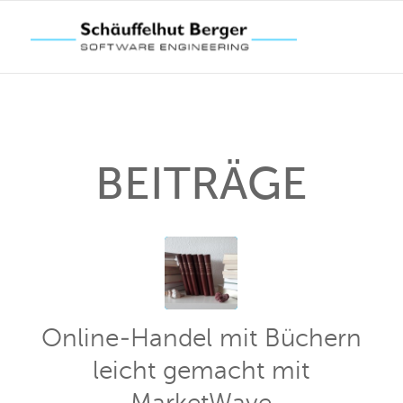
BEITRÄGE
Online-Handel mit Büchern
leicht gemacht mit