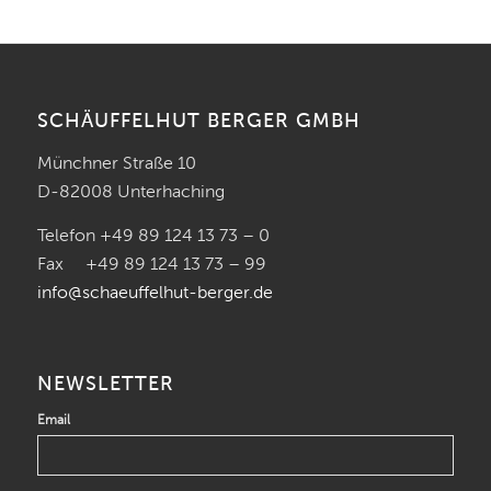
SCHÄUFFELHUT BERGER GMBH
Münchner Straße 10
D-82008 Unterhaching
Telefon +49 89 124 13 73 – 0
Fax +49 89 124 13 73 – 99
info@schaeuffelhut-berger.de
NEWSLETTER
Email