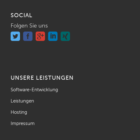
SOCIAL
Folgen Sie uns
UNSERE LEISTUNGEN
Software-Entwicklung
Leistungen
Hosting
Impressum